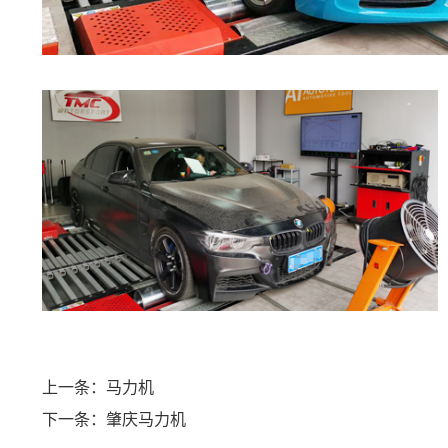
上一条：马力机
下一条：肇庆马力机