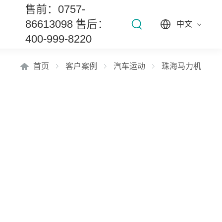
售前：0757-
86613098 售后：
中文
400-999-8220
首页
客户案例
汽车运动
珠海马力机