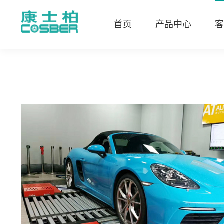
首页
产品中心