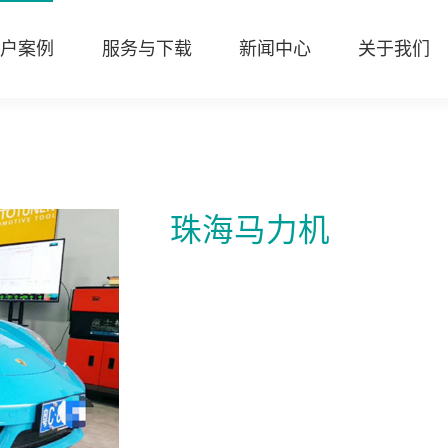
客户案例
服务与下载
新闻中心
关于我们
珠海马力机