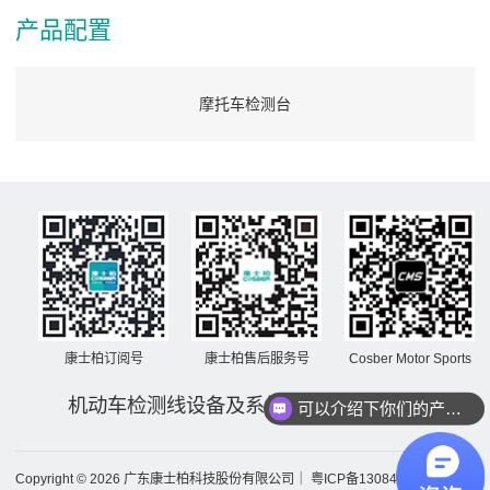
产品配置
摩托车检测台
康士柏订阅号
康士柏售后服务号
Cosber Motor Sports
机动车检测线设备及系统解决方案服务商
可以介绍下你们的产品么？
Copyright © 2026 广东康士柏科技股份有限公司｜
粤ICP备13084693号