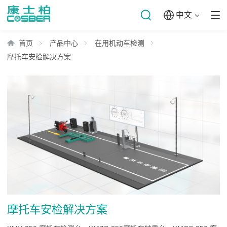
中文
首页
产品中心
在用机动车检测
摩托车安检解决方案
摩托车安检解决方案