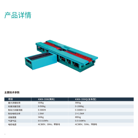
产品详情
.