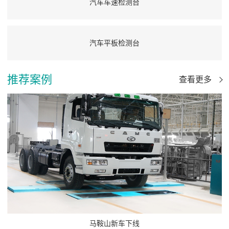
汽车车速检测台
汽车平板检测台
推荐案例
查看更多
马鞍山新车下线