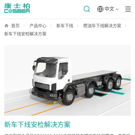
中文
首页
产品中心
新车下线
燃油车下线解决方案
新车下线安检解决方案
新车下线安检解决方案