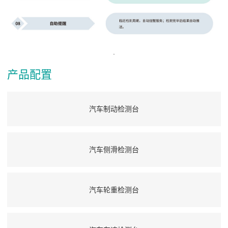
.
产品配置
汽车制动检测台
汽车侧滑检测台
汽车轮重检测台